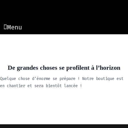
Menu
De grandes choses se profilent à l’horizon
Quelque chose d’énorme se prépare ! Notre boutique est
en chantier et sera bientôt lancée !