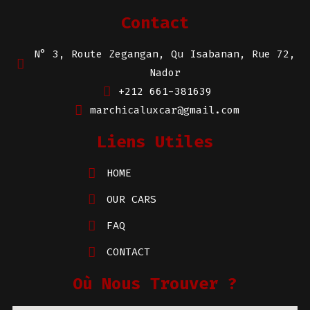
Contact
N° 3, Route Zegangan, Qu Isabanan, Rue 72,
Nador
+212 661-381639
marchicaluxcar@gmail.com
Liens Utiles
HOME
OUR CARS
FAQ
CONTACT
Où Nous Trouver ?