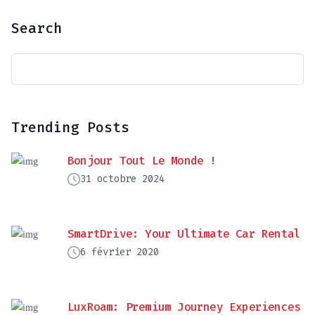
Search
Trending Posts
Bonjour Tout Le Monde !
31 octobre 2024
SmartDrive: Your Ultimate Car Rental
6 février 2020
LuxRoam: Premium Journey Experiences