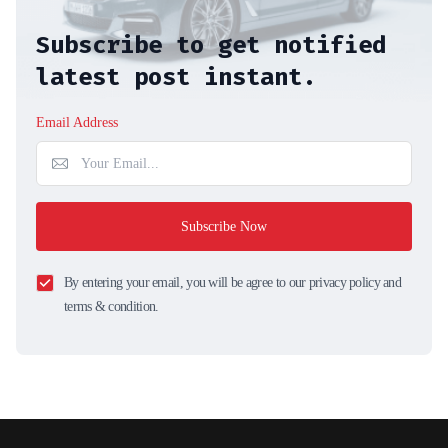
Subscribe to get notified
latest post instant.
Email Address
Subscribe Now
By entering your email, you will be agree to our privacy policy and
terms & condition.