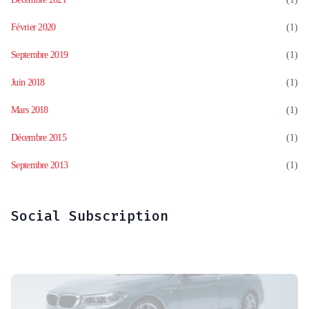
Février 2020
(1)
Septembre 2019
(1)
Juin 2018
(1)
Mars 2018
(1)
Décembre 2015
(1)
Septembre 2013
(1)
Social Subscription