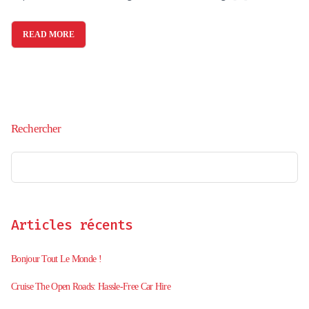
READ MORE
Rechercher
Articles récents
Bonjour Tout Le Monde !
Cruise The Open Roads: Hassle-Free Car Hire