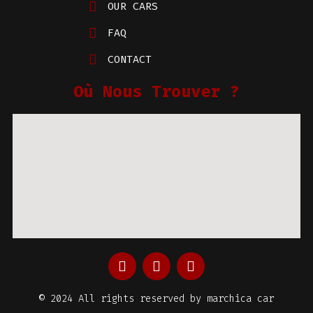
OUR CARS
FAQ
CONTACT
Où Nous Trouver ?
© 2024 All rights reserved by marchica car