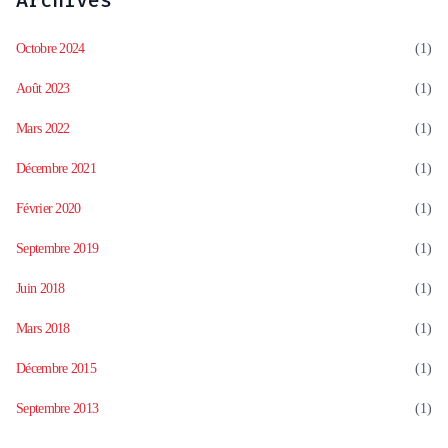
Archives
Octobre 2024
(1)
Août 2023
(1)
Mars 2022
(1)
Décembre 2021
(1)
Février 2020
(1)
Septembre 2019
(1)
Juin 2018
(1)
Mars 2018
(1)
Décembre 2015
(1)
Septembre 2013
(1)