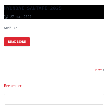
HYUNDAI SANTAFE 2025
27 mai 2025
Audi A5
READ MORE
Next
Rechercher