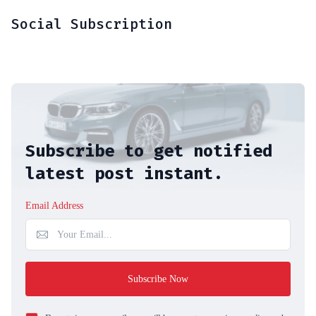
Social Subscription
Subscribe to get notified
latest post instant.
Email Address
Subscribe Now