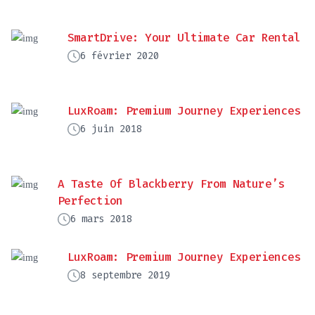
SmartDrive: Your Ultimate Car Rental
6 février 2020
LuxRoam: Premium Journey Experiences
6 juin 2018
A Taste Of Blackberry From Nature’s
Perfection
6 mars 2018
LuxRoam: Premium Journey Experiences
8 septembre 2019